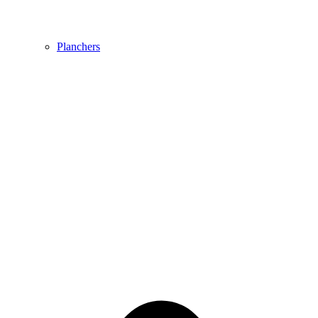
Planchers