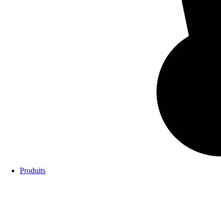
Produits