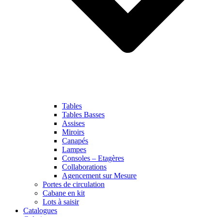
Tables
Tables Basses
Assises
Miroirs
Canapés
Lampes
Consoles – Etagères
Collaborations
Agencement sur Mesure
Portes de circulation
Cabane en kit
Lots à saisir
Catalogues