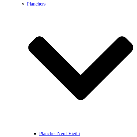
Planchers
Plancher Neuf Vieilli