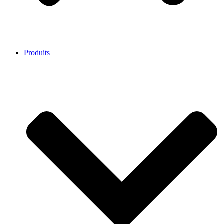
Produits