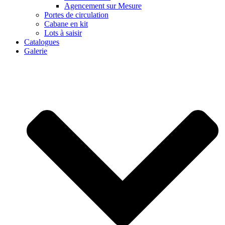
Agencement sur Mesure
Portes de circulation
Cabane en kit
Lots à saisir
Catalogues
Galerie