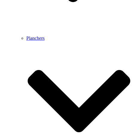
Planchers