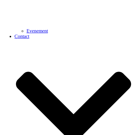
Evenement
Contact