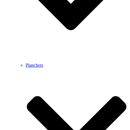
Planchers