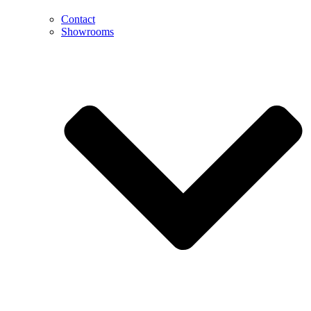
Contact
Showrooms