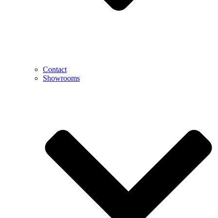
Contact
Showrooms