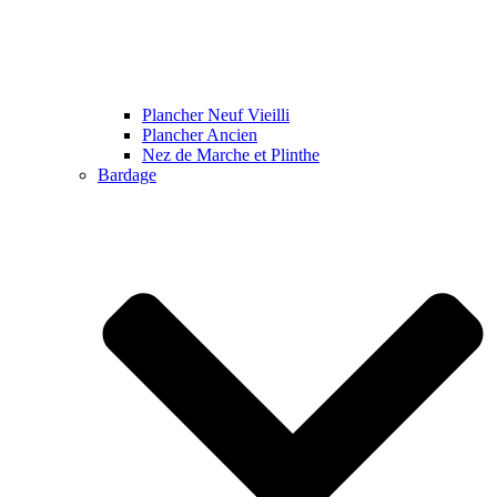
Plancher Neuf Vieilli
Plancher Ancien
Nez de Marche et Plinthe
Bardage