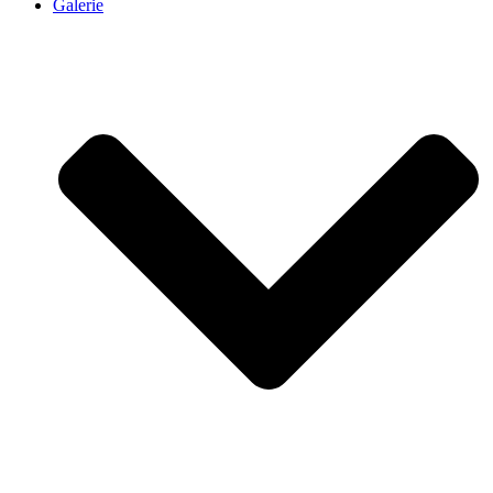
Galerie