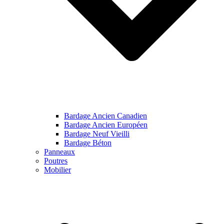
Bardage Ancien Canadien
Bardage Ancien Européen
Bardage Neuf Vieilli
Bardage Béton
Panneaux
Poutres
Mobilier