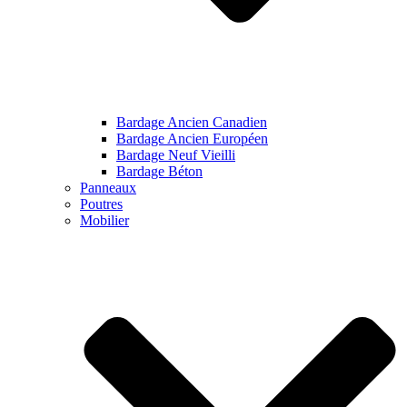
Bardage Ancien Canadien
Bardage Ancien Européen
Bardage Neuf Vieilli
Bardage Béton
Panneaux
Poutres
Mobilier