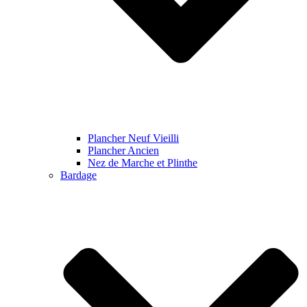
Plancher Neuf Vieilli
Plancher Ancien
Nez de Marche et Plinthe
Bardage