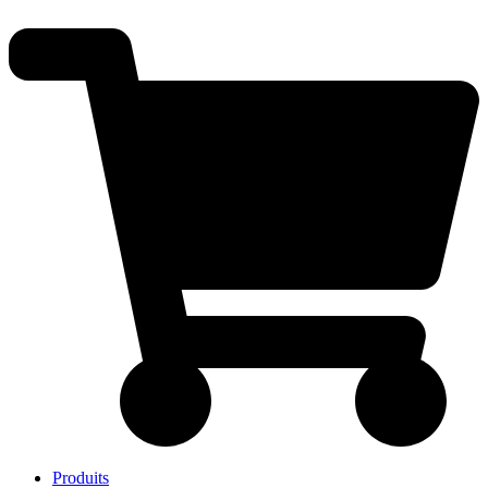
Produits