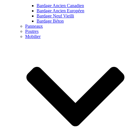
Bardage Ancien Canadien
Bardage Ancien Européen
Bardage Neuf Vieilli
Bardage Béton
Panneaux
Poutres
Mobilier