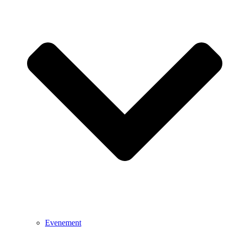
Evenement