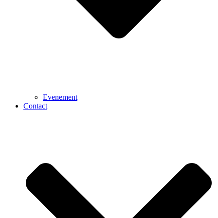
Evenement
Contact