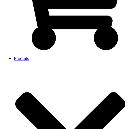
Produits