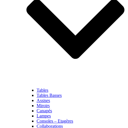
Tables
Tables Basses
Assises
Miroirs
Canapés
Lampes
Consoles – Etagères
Collaborations