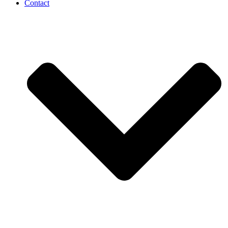
Contact