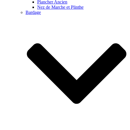
Plancher Ancien
Nez de Marche et Plinthe
Bardage